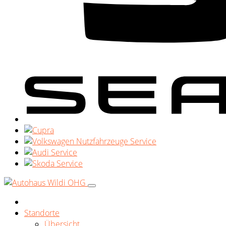
Standorte
Übersicht