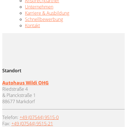
Ansprechpartner
Unternehmen
Karriere & Ausbildung
Schnellbewerbung
Kontakt
Standort
Autohaus Wildi OHG
Riedstraße 4
& Planckstraße 1
88677 Markdorf
Telefon:
+49 (07544) 9515-0
Fax:
+49 (07544) 9515-21