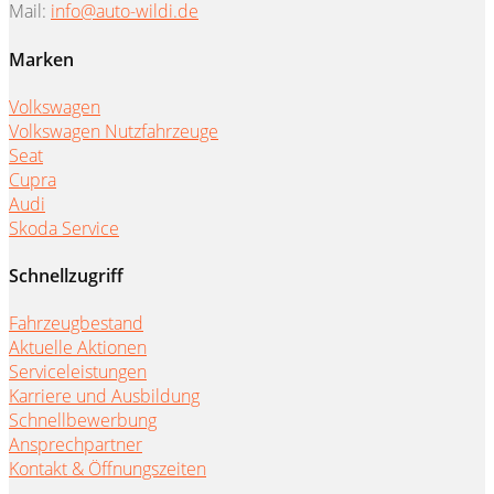
Mail:
info@auto-wildi.de
Marken
Volkswagen
Volkswagen Nutzfahrzeuge
Seat
Cupra
Audi
Skoda Service
Schnellzugriff
Fahrzeugbestand
Aktuelle Aktionen
Serviceleistungen
Karriere und Ausbildung
Schnellbewerbung
Ansprechpartner
Kontakt & Öffnungszeiten