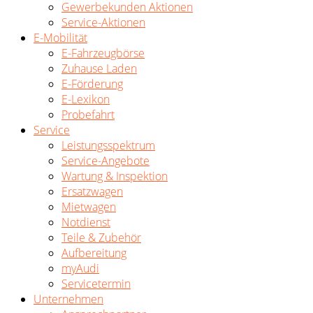
Gewerbekunden Aktionen
Service-Aktionen
E-Mobilität
E-Fahrzeugbörse
Zuhause Laden
E-Förderung
E-Lexikon
Probefahrt
Service
Leistungsspektrum
Service-Angebote
Wartung & Inspektion
Ersatzwagen
Mietwagen
Notdienst
Teile & Zubehör
Aufbereitung
myAudi
Servicetermin
Unternehmen