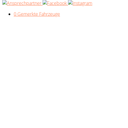
0
Gemerkte Fahrzeuge