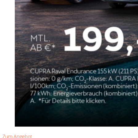
Zum Angebot