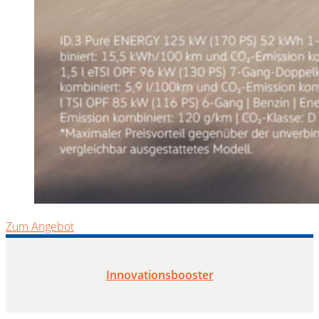
Zum Angebot
Innovationsbooster