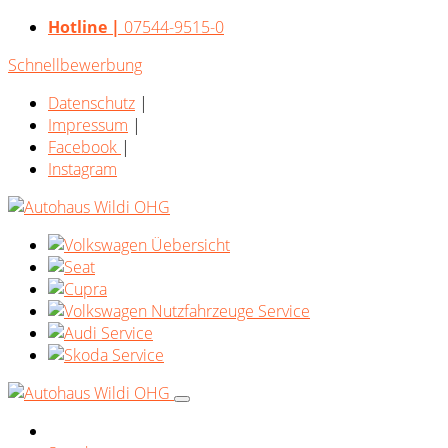
Hotline |
07544-9515-0
Schnellbewerbung
Datenschutz
|
Impressum
|
Facebook
|
Instagram