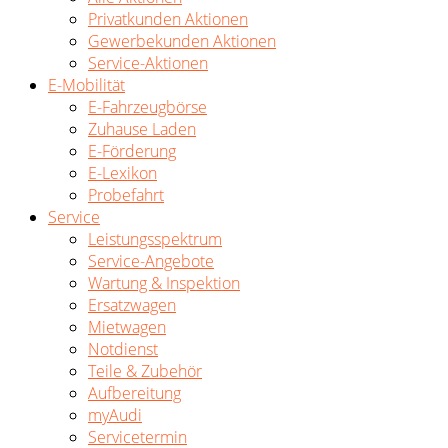
Privatkunden Aktionen
Gewerbekunden Aktionen
Service-Aktionen
E-Mobilität
E-Fahrzeugbörse
Zuhause Laden
E-Förderung
E-Lexikon
Probefahrt
Service
Leistungsspektrum
Service-Angebote
Wartung & Inspektion
Ersatzwagen
Mietwagen
Notdienst
Teile & Zubehör
Aufbereitung
myAudi
Servicetermin