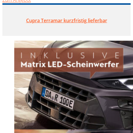
Zum Angebot
Cupra Terramar kurzfristig lieferbar