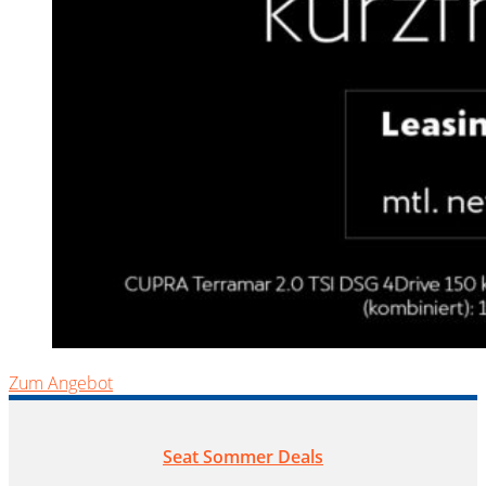
Zum Angebot
Seat Sommer Deals