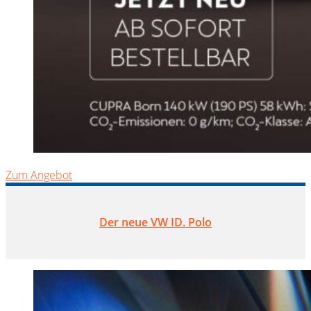
Zum Angebot
Der neue VW ID. Polo