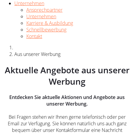
Unternehmen
Ansprechpartner
Unternehmen
Karriere & Ausbildung
Schnellbewerbung
Kontakt
Aus unserer Werbung
Aktuelle Angebote aus unserer
Werbung
Entdecken Sie aktuelle Aktionen und Angebote aus
unserer Werbung.
Bei Fragen stehen wir Ihnen gerne telefonisch oder per
Email zur Verfügung. Sie können natürlich uns auch ganz
bequem über unser Kontaktformular eine Nachricht