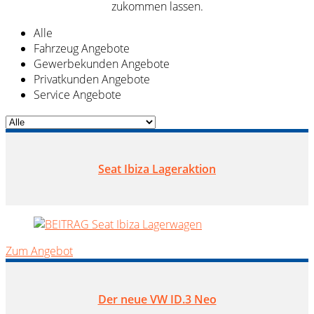
zukommen lassen.
Alle
Fahrzeug Angebote
Gewerbekunden Angebote
Privatkunden Angebote
Service Angebote
Seat Ibiza Lageraktion
Zum Angebot
Der neue VW ID.3 Neo