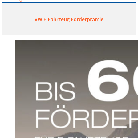
VW E-Fahrzeug Förderprämie