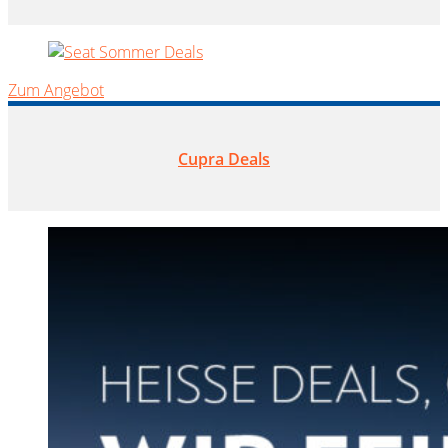
Zum Angebot
Cupra Deals