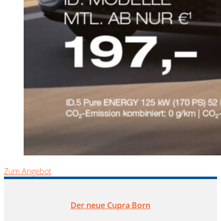
Zum Angebot
Der neue Cupra Born