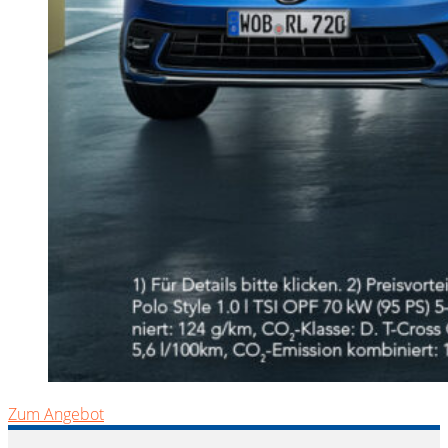
Zum Angebot