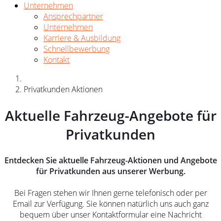
Unternehmen
Ansprechpartner
Unternehmen
Karriere & Ausbildung
Schnellbewerbung
Kontakt
Privatkunden Aktionen
Aktuelle Fahrzeug-Angebote für
Privatkunden
Entdecken Sie aktuelle Fahrzeug-Aktionen und Angebote
für Privatkunden aus unserer Werbung.
Bei Fragen stehen wir Ihnen gerne telefonisch oder per
Email zur Verfügung. Sie können natürlich uns auch ganz
bequem über unser Kontaktformular eine Nachricht