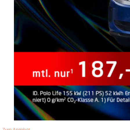
Zum Angebot