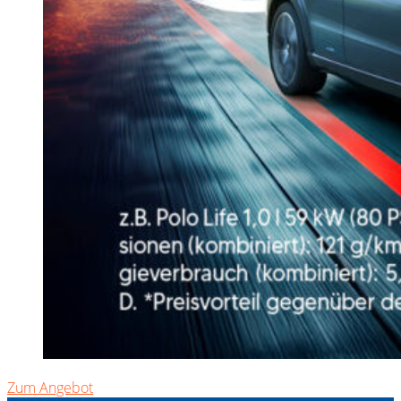
Zum Angebot