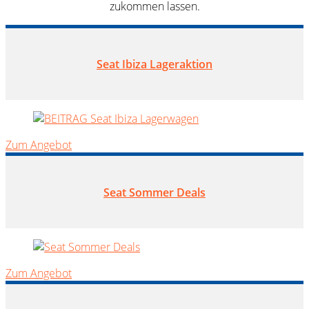
zukommen lassen.
Seat Ibiza Lageraktion
Zum Angebot
Seat Sommer Deals
Zum Angebot