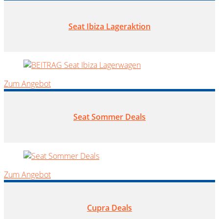
Seat Ibiza Lageraktion
Zum Angebot
Seat Sommer Deals
Zum Angebot
Cupra Deals