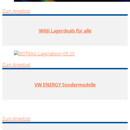
Zum Angebot
Wildi Lagerdeals für alle
Zum Angebot
VW ENERGY Sondermodelle
Zum Angebot