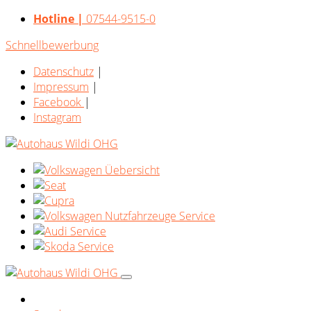
Hotline |
07544-9515-0
Schnellbewerbung
Datenschutz
|
Impressum
|
Facebook
|
Instagram