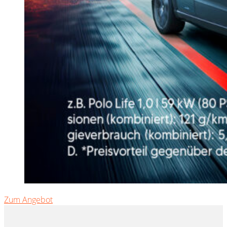
Zum Angebot