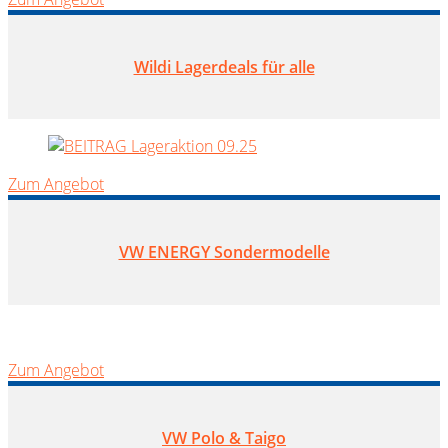
Wildi Lagerdeals für alle
Zum Angebot
VW ENERGY Sondermodelle
Zum Angebot
VW Polo & Taigo