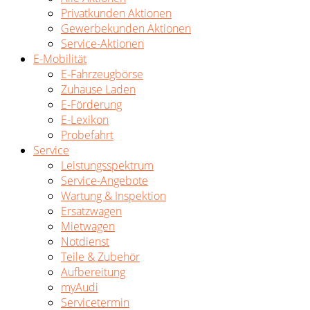
Privatkunden Aktionen
Gewerbekunden Aktionen
Service-Aktionen
E-Mobilität
E-Fahrzeugbörse
Zuhause Laden
E-Förderung
E-Lexikon
Probefahrt
Service
Leistungsspektrum
Service-Angebote
Wartung & Inspektion
Ersatzwagen
Mietwagen
Notdienst
Teile & Zubehör
Aufbereitung
myAudi
Servicetermin