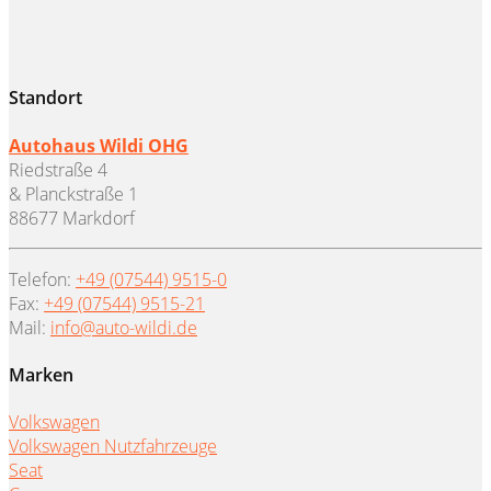
Standort
Autohaus Wildi OHG
Riedstraße 4
& Planckstraße 1
88677 Markdorf
Telefon:
+49 (07544) 9515-0
Fax:
+49 (07544) 9515-21
Mail:
info@auto-wildi.de
Marken
Volkswagen
Volkswagen Nutzfahrzeuge
Seat