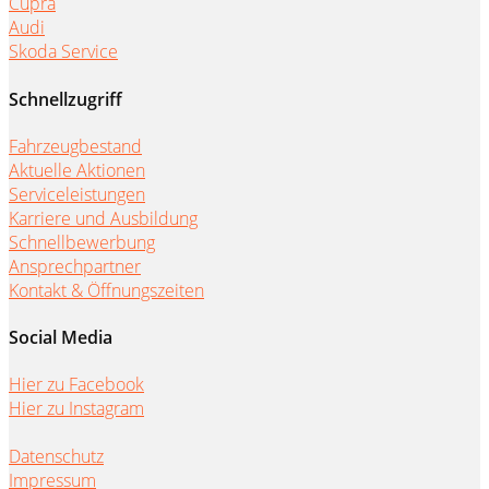
Cupra
Audi
Skoda Service
Schnellzugriff
Fahrzeugbestand
Aktuelle Aktionen
Serviceleistungen
Karriere und Ausbildung
Schnellbewerbung
Ansprechpartner
Kontakt & Öffnungszeiten
Social Media
Hier zu Facebook
Hier zu Instagram
Datenschutz
Impressum