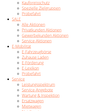
Kaufpreisschutz
Spezielle Zielgruppen
Probefahrt
SALE
Alle Aktionen
Privatkunden Aktionen
Gewerbekunden Aktionen
Service-Aktionen
E-Mobilität
E-Fahrzeugbörse
Zuhause Laden
E-Förderung
E-Lexikon
Probefahrt
Service
Leistungsspektrum
Service-Angebote
Wartung & Inspektion
Ersatzwagen
Mietwagen