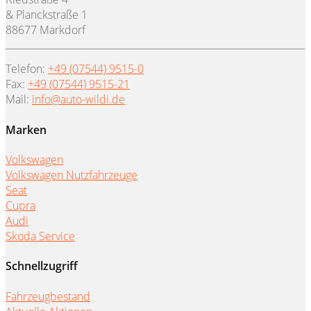
& Planckstraße 1
88677 Markdorf
Telefon:
+49 (07544) 9515-0
Fax:
+49 (07544) 9515-21
Mail:
info@auto-wildi.de
Marken
Volkswagen
Volkswagen Nutzfahrzeuge
Seat
Cupra
Audi
Skoda Service
Schnellzugriff
Fahrzeugbestand