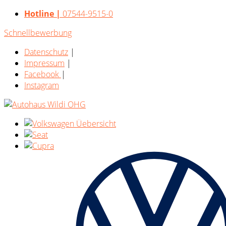
Hotline |
07544-9515-0
Schnellbewerbung
Datenschutz
|
Impressum
|
Facebook
|
Instagram