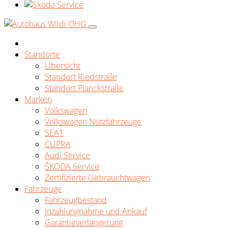
Standorte
Übersicht
Standort Riedstraße
Standort Planckstraße
Marken
Volkswagen
Volkswagen Nutzfahrzeuge
SEAT
CUPRA
Audi Service
ŠKODA Service
Zertifizierte Gebrauchtwagen
Fahrzeuge
Fahrzeugbestand
Inzahlungnahme und Ankauf
Garantieverlängerung