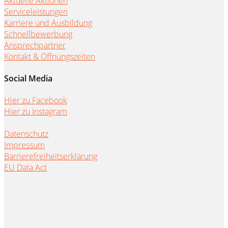
Aktuelle Aktionen
Serviceleistungen
Karriere und Ausbildung
Schnellbewerbung
Ansprechpartner
Kontakt & Öffnungszeiten
Social Media
Hier zu Facebook
Hier zu Instagram
Datenschutz
Impressum
Barrierefreiheitserklärung
EU Data Act