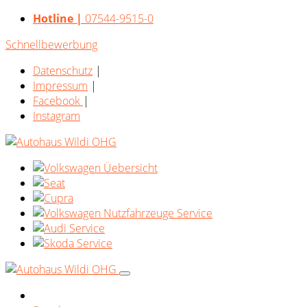
Hotline |
07544-9515-0
Schnellbewerbung
Datenschutz
|
Impressum
|
Facebook
|
Instagram