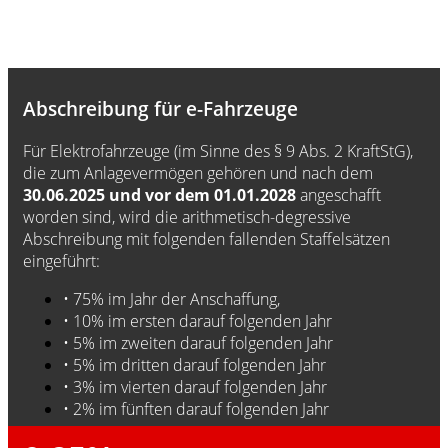
Abschreibung für e-Fahrzeuge
Für Elektrofahrzeuge (im Sinne des § 9 Abs. 2 KraftStG),
die zum Anlagevermögen gehören und nach dem
30.06.2025 und vor dem 01.01.2028
angeschafft
worden sind, wird die arithmetisch-degressive
Abschreibung mit folgenden fallenden Staffelsätzen
eingeführt:
• 75% im Jahr der Anschaffung,
• 10% im ersten darauf folgenden Jahr
• 5% im zweiten darauf folgenden Jahr
• 5% im dritten darauf folgenden Jahr
• 3% im vierten darauf folgenden Jahr
• 2% im fünften darauf folgenden Jahr