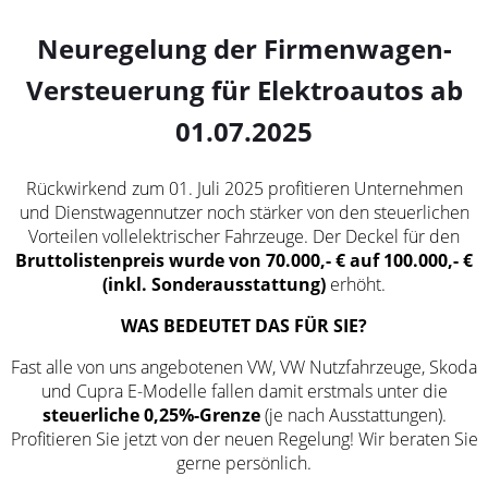
Neuregelung der Firmenwagen-
Versteuerung für Elektroautos ab
01.07.2025
Rückwirkend zum 01. Juli 2025 profitieren Unternehmen
und Dienstwagennutzer noch stärker von den steuerlichen
Vorteilen vollelektrischer Fahrzeuge. Der Deckel für den
Bruttolistenpreis wurde
von 70.000,- € auf 100.000,- €
(inkl. Sonderausstattung)
erhöht.
WAS BEDEUTET DAS FÜR SIE?
Fast alle von uns angebotenen VW, VW Nutzfahrzeuge, Skoda
und Cupra E-Modelle fallen damit erstmals unter die
steuerliche 0,25%-Grenze
(je nach Ausstattungen).
Profitieren Sie jetzt von der neuen Regelung! Wir beraten Sie
gerne persönlich.