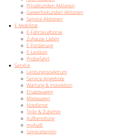
Privatkunden Aktionen
Gewerbekunden Aktionen
Service-Aktionen
E-Mobilität
E-Fahrzeugbörse
Zuhause Laden
E-Förderung
E-Lexikon
Probefahrt
Service
Leistungsspektrum
Service-Angebote
Wartung & Inspektion
Ersatzwagen
Mietwagen
Notdienst
Teile & Zubehör
Aufbereitung
myAudi
Servicetermin