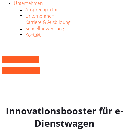
Unternehmen
Ansprechpartner
Unternehmen
Karriere & Ausbildung
Schnellbewerbung
Kontakt
» Rufen Sie uns an
» Ansprechpartner
Innovationsbooster für e-
Dienstwagen