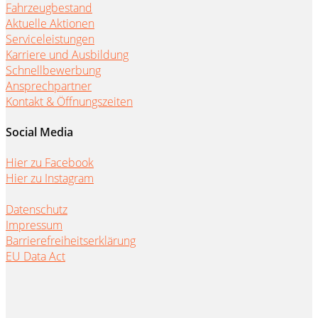
Fahrzeugbestand
Aktuelle Aktionen
Serviceleistungen
Karriere und Ausbildung
Schnellbewerbung
Ansprechpartner
Kontakt & Öffnungszeiten
Social Media
Hier zu Facebook
Hier zu Instagram
Datenschutz
Impressum
Barrierefreiheitserklärung
EU Data Act