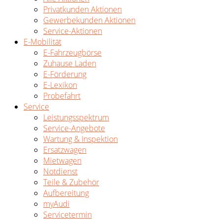
Privatkunden Aktionen
Gewerbekunden Aktionen
Service-Aktionen
E-Mobilität
E-Fahrzeugbörse
Zuhause Laden
E-Förderung
E-Lexikon
Probefahrt
Service
Leistungsspektrum
Service-Angebote
Wartung & Inspektion
Ersatzwagen
Mietwagen
Notdienst
Teile & Zubehör
Aufbereitung
myAudi
Servicetermin