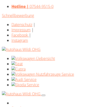
Hotline |
07544-9515-0
Schnellbewerbung
Datenschutz
|
Impressum
|
Facebook
|
Instagram